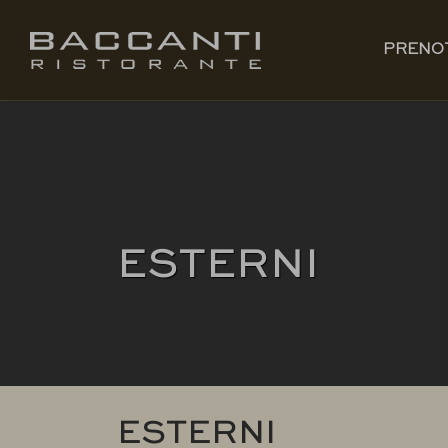
IT
PRENOTA
PRENO
ESTERNI
ESTERNI