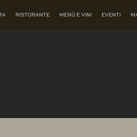
TA
RISTORANTE
MENÙ E VINI
EVENTI
M