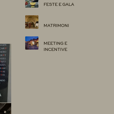
FESTE E GALA
MATRIMONI
MEETING E
INCENTIVE