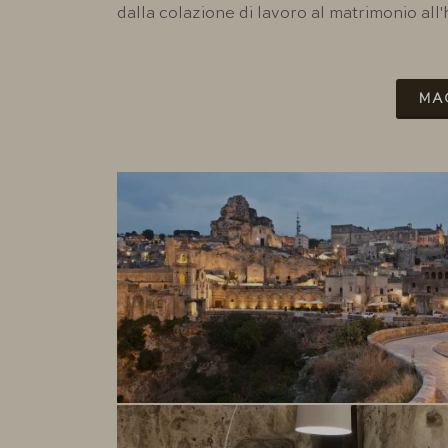
dalla colazione di lavoro al matrimonio all
MA