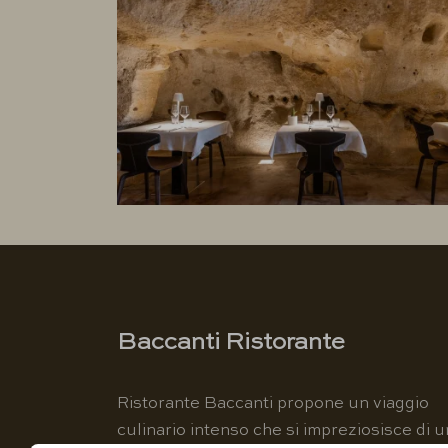
Baccanti Ristorante
Ristorante Baccanti propone un viaggio
culinario intenso che si impreziosisce di u