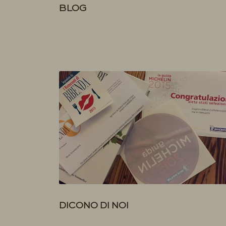
BLOG
DICONO DI NOI