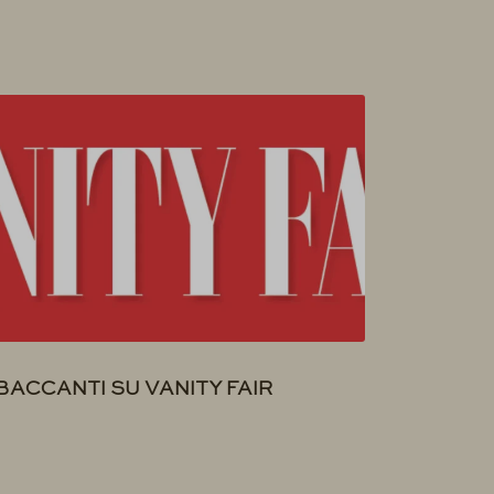
BACCANTI SU VANITY FAIR