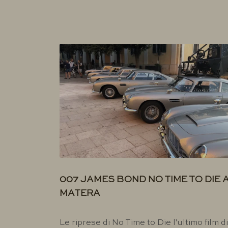
007 JAMES BOND NO TIME TO DIE 
MATERA
Le riprese di No Time to Die l'ultimo film di