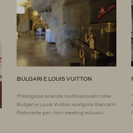
BULGARI E LOUIS VUITTON
Prestigiose aziende multinazionali come
Bulgari e Louis Vuitton scelgono Baccanti
Ristorante per i loro meeting eclusivi.