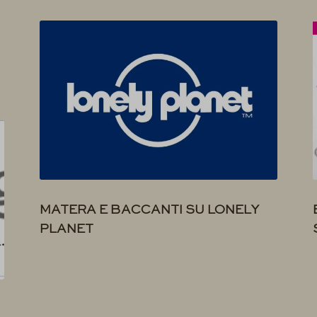
MATERA E BACCANTI SU LONELY
PLANET