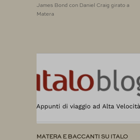
James Bond con Daniel Craig girato a
Matera
MATERA E BACCANTI SU ITALO