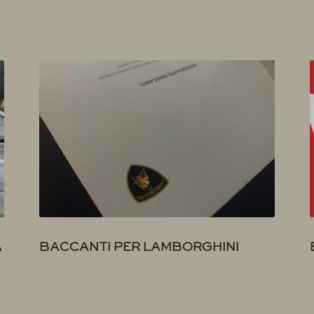
A
BACCANTI PER LAMBORGHINI