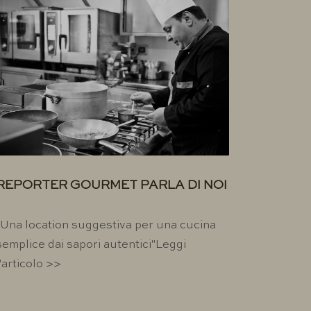
REPORTER GOURMET PARLA DI NOI
"Una location suggestiva per una cucina
semplice dai sapori autentici"Leggi
l'articolo >>