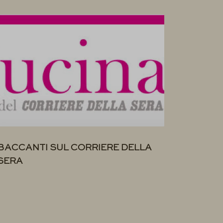
BACCANTI SUL CORRIERE DELLA
SERA