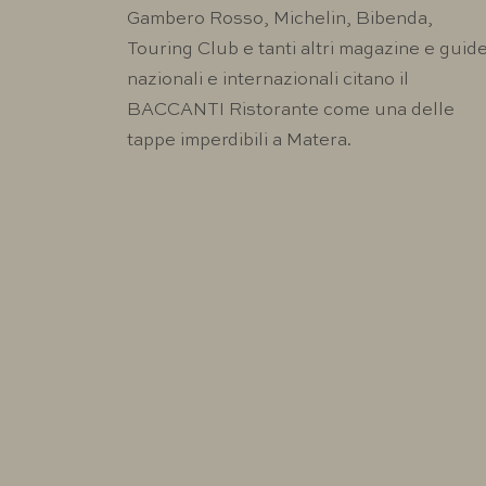
Gambero Rosso, Michelin, Bibenda,
Touring Club e tanti altri magazine e guid
nazionali e internazionali citano il
BACCANTI Ristorante come una delle
tappe imperdibili a Matera.