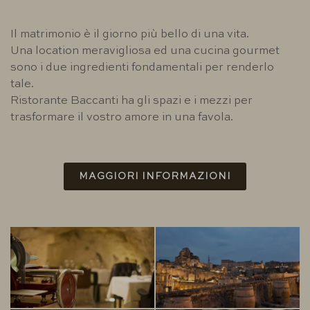
Il matrimonio è il giorno più bello di una vita.
Una location meravigliosa ed una cucina gourmet
sono i due ingredienti fondamentali per renderlo
tale.
Ristorante Baccanti ha gli spazi e i mezzi per
trasformare il vostro amore in una favola.
MAGGIORI INFORMAZIONI