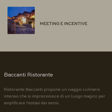
MEETING E INCENTIVE
Baccanti Ristorante
Ristorante Baccanti propone un viaggio culinario
intenso che si impreziosisce di un luogo magico per
amplificare l'estasi dei sensi.