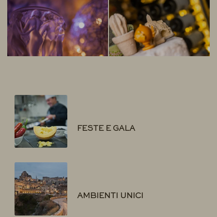
FESTE E GALA
AMBIENTI UNICI