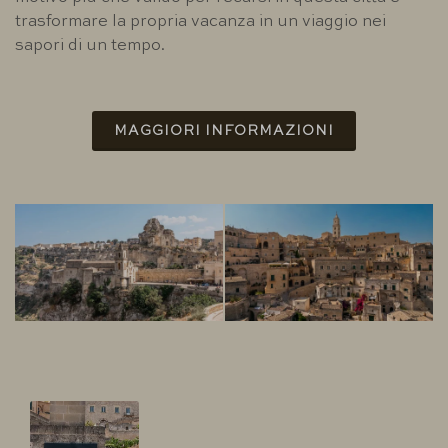
trasformare la propria vacanza in un viaggio nei
sapori di un tempo.
MAGGIORI INFORMAZIONI