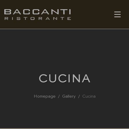
IT
PRENOTA
CUCINA
Homepage
Gallery
Cucina