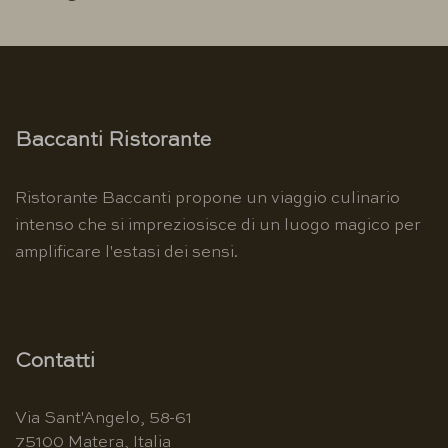
Baccanti Ristorante
Ristorante Baccanti propone un viaggio culinario
intenso che si impreziosisce di un luogo magico per
amplificare l'estasi dei sensi.
Contatti
Via Sant'Angelo, 58-61
75100 Matera, Italia