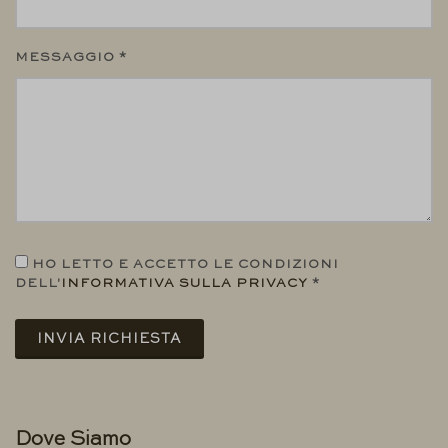
MESSAGGIO *
HO LETTO E ACCETTO LE CONDIZIONI
DELL'
INFORMATIVA SULLA PRIVACY
*
INVIA RICHIESTA
Dove Siamo