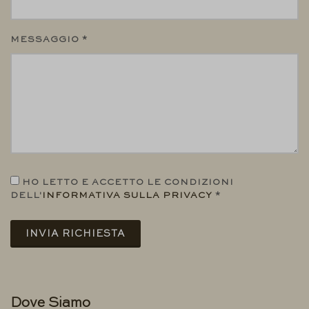
MESSAGGIO *
HO LETTO E ACCETTO LE CONDIZIONI
DELL'
INFORMATIVA SULLA PRIVACY
*
INVIA RICHIESTA
Dove Siamo