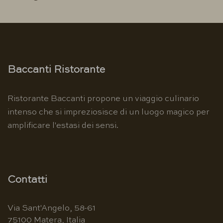
Baccanti Ristorante
Ristorante Baccanti propone un viaggio culinario
intenso che si impreziosisce di un luogo magico per
amplificare l'estasi dei sensi.
Contatti
Via Sant'Angelo, 58-61
75100 Matera, Italia